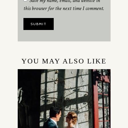
Save my name, email, and website in
this browser for the next time I comment.
YOU MAY ALSO LIKE