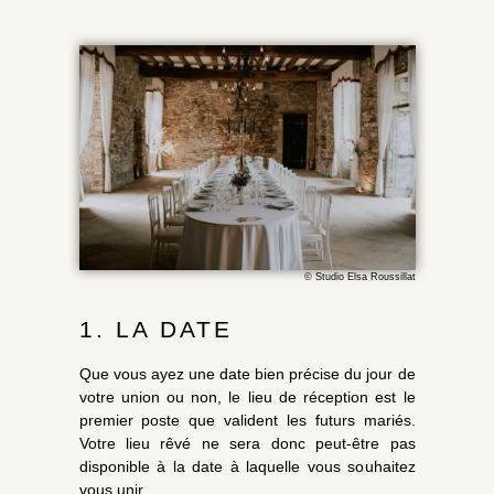
© Studio Elsa Roussillat
1. LA DATE
Que vous ayez une date bien précise du jour de
votre union ou non, le lieu de réception est le
premier poste que valident les futurs mariés.
Votre lieu rêvé ne sera donc peut-être pas
disponible à la date à laquelle vous souhaitez
vous unir.