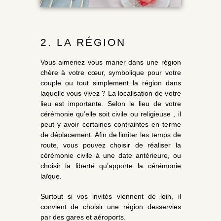
2. LA RÉGION
Vous aimeriez vous marier dans une région
chère à votre cœur, symbolique pour votre
couple ou tout simplement la région dans
laquelle vous vivez ? La localisation de votre
lieu est importante. Selon le lieu de votre
cérémonie qu’elle soit civile ou religieuse , il
peut y avoir certaines contraintes en terme
de déplacement. Afin de limiter les temps de
route, vous pouvez choisir de réaliser la
cérémonie civile à une date antérieure, ou
choisir la liberté qu’apporte la cérémonie
laïque.
Surtout si vos invités viennent de loin, il
convient de choisir une région desservies
par des gares et aéroports.