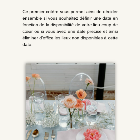
Ce premier critère vous permet ainsi de décider
ensemble si vous souhaitez définir une date en
fonction de la disponibilité de votre lieu coup de
cœur ou si vous avez une date précise et ainsi
éliminer d’office les lieux non disponibles à cette
date.