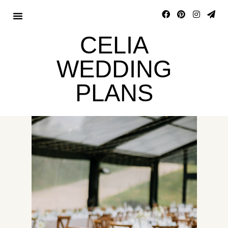
CELIA
WEDDING
PLANS