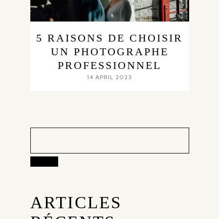
5 RAISONS DE CHOISIR
UN PHOTOGRAPHE
PROFESSIONNEL
14 APRIL 2023
Search
ARTICLES