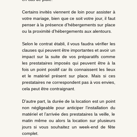
Certains invités viennent de loin pour assister à
votre mariage, bien que ce soit votre jour, il faut
penser à la présence d’hébergements sur place
ou la proximité d’hébergements aux alentours.
Selon le contrat établi, il vous faudra vérifier les
clauses qui peuvent être importantes et avoir un
impact sur la suite de vos préparatifs comme
les prestataires imposés qui peuvent être à la
fois un point positif car ils connaissent les lieux
et le matériel présent sur place. Mais si ces
prestataires ne correspondent pas à vos envies,
cela peut être contraignant.
D’autre part, la durée de la location est un point
non négligeable pour anticiper l’installation du
matériel et l’arrivée des prestataires la veille, le
matin même ou alors la location sur plusieurs
jours si vous souhaitez un week-end de fête
complet.