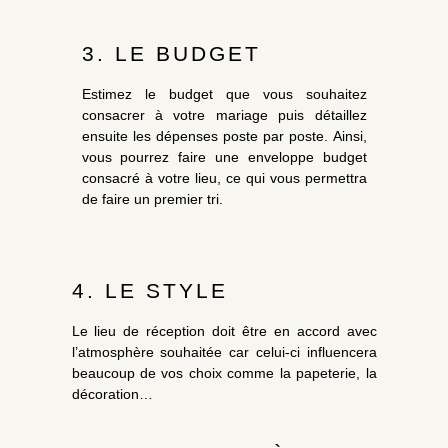
3. LE BUDGET
Estimez le budget que vous souhaitez
consacrer à votre mariage puis détaillez
ensuite les dépenses poste par poste. Ainsi,
vous pourrez faire une enveloppe budget
consacré à votre lieu, ce qui vous permettra
de faire un premier tri.
4. LE STYLE
Le lieu de réception doit être en accord avec
l’atmosphère souhaitée car celui-ci influencera
beaucoup de vos choix comme la papeterie, la
décoration…