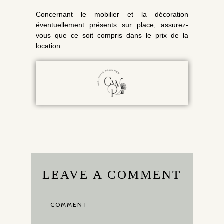
Concernant le mobilier et la décoration
éventuellement présents sur place, assurez-
vous que ce soit compris dans le prix de la
location.
LEAVE A COMMENT