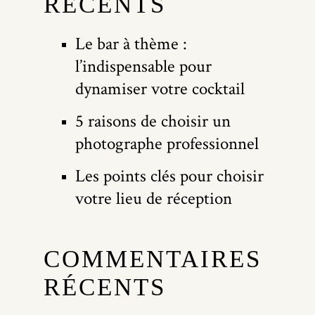
RÉCENTS
Le bar à thème :
l’indispensable pour
dynamiser votre cocktail
5 raisons de choisir un
photographe professionnel
Les points clés pour choisir
votre lieu de réception
COMMENTAIRES
RÉCENTS