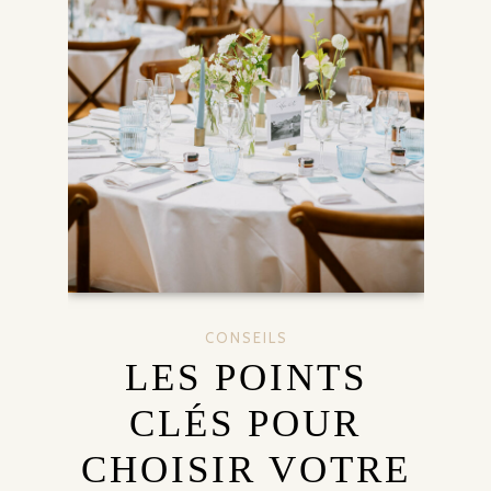
CONSEILS
LES POINTS
CLÉS POUR
CHOISIR VOTRE