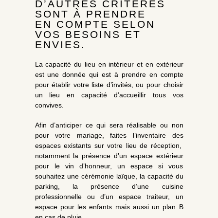
D’AUTRES CRITÈRES
SONT À PRENDRE
EN COMPTE SELON
VOS BESOINS ET
ENVIES.
La capacité du lieu en intérieur et en extérieur
est une donnée qui est à prendre en compte
pour établir votre liste d’invités, ou pour choisir
un lieu en capacité d’accueillir tous vos
convives.
Afin d’anticiper ce qui sera réalisable ou non
pour votre mariage, faites l’inventaire des
espaces existants sur votre lieu de réception,
notamment la présence d’un espace extérieur
pour le vin d’honneur, un espace si vous
souhaitez une cérémonie laïque, la capacité du
parking, la présence d’une cuisine
professionnelle ou d’un espace traiteur, un
espace pour les enfants mais aussi un plan B
en cas de pluie.