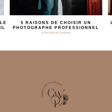
BLE
5 RAISONS DE CHOISIR UN
IL
PHOTOGRAPHE PROFESSIONNEL
14 April 2023
No Comments