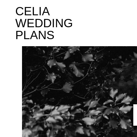
CELIA
WEDDING
PLANS