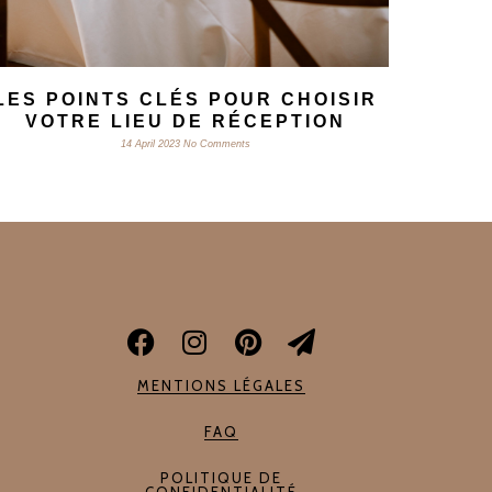
LES POINTS CLÉS POUR CHOISIR
VOTRE LIEU DE RÉCEPTION
14 April 2023
No Comments
MENTIONS LÉGALES
FAQ
POLITIQUE DE